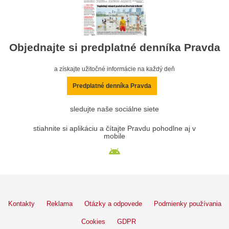
Objednajte si predplatné denníka Pravda
a získajte užitočné informácie na každý deň
Predplatné denníka Pravda
sledujte naše sociálne siete
stiahnite si aplikáciu a čítajte Pravdu pohodlne aj v
mobile
Kontakty
Reklama
Otázky a odpovede
Podmienky používania
Cookies
GDPR